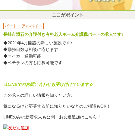
ここがポイント
パート・アルバイト
長崎市滑石の介護付き有料老人ホーム介護職パートの求人です♪
◆2021年4月開設の新しい施設です♪
◆勤務日数は相談に応じます
◆マイカー通勤可能
◆ベテランの方も応募可能です
☆LINEでのお問い合わせも受け付けています☆
この求人の詳しい情報を知りたい方、
気になるけど応募する前に知りたいなどのご相談もOK！
LINEのみの新着求人も公開！お友達追加はこちら！