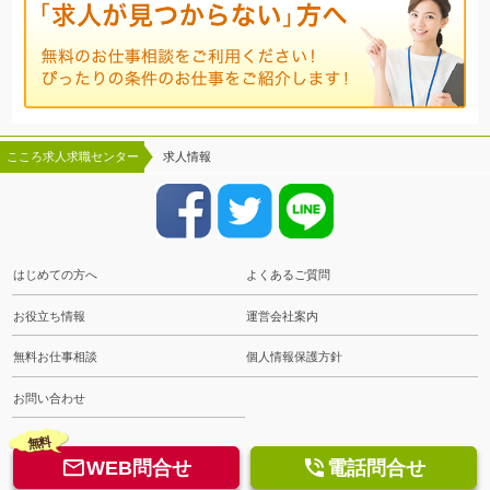
こころ求人求職センター
求人情報
はじめての方へ
よくあるご質問
お役立ち情報
運営会社案内
無料お仕事相談
個人情報保護方針
お問い合わせ
無料


WEB問合せ
電話問合せ