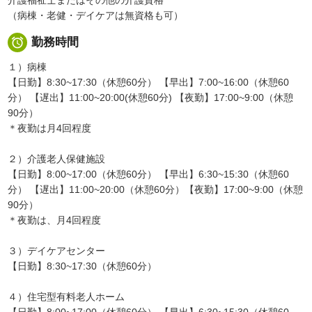
（病棟・老健・デイケアは無資格も可）

勤務時間
１）病棟
【日勤】8:30~17:30（休憩60分） 【早出】7:00~16:00（休憩60
分） 【遅出】11:00~20:00(休憩60分) 【夜勤】17:00~9:00（休憩
90分）
＊夜勤は月4回程度
２）介護老人保健施設
【日勤】8:00~17:00（休憩60分） 【早出】6:30~15:30（休憩60
分） 【遅出】11:00~20:00（休憩60分）【夜勤】17:00~9:00（休憩
90分）
＊夜勤は、月4回程度
３）デイケアセンター
【日勤】8:30~17:30（休憩60分）
４）住宅型有料老人ホーム