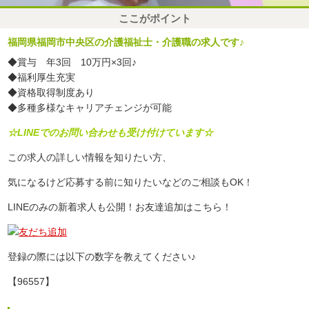
ここがポイント
福岡県福岡市中央区の介護福祉士・介護職の求人です♪
◆賞与 年3回 10万円×3回♪
◆福利厚生充実
◆資格取得制度あり
◆多種多様なキャリアチェンジが可能
☆LINEでのお問い合わせも受け付けています☆
この求人の詳しい情報を知りたい方、
気になるけど応募する前に知りたいなどのご相談もOK！
LINEのみの新着求人も公開！お友達追加はこちら！
登録の際には以下の数字を教えてください♪
【96557】