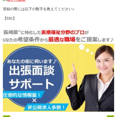
登録の際には以下の数字を教えてください♪
【591】