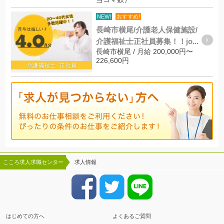
NEW!
おすすめ!
長崎市横尾/介護老人保健施設/
介護福祉士正社員募集！！jo...
長崎市横尾 / 月給 200,000円〜
226,600円
こころ求人求職センター
求人情報
はじめての方へ
よくあるご質問