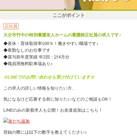
ここがポイント
正社員
大分市竹中の特別養護老人ホームの看護師正社員の求人です♪
◆産休・育休取得率100％！働きやすい職場です♪
◆夜勤なしのお仕事です
◆賞与前年度実績 年2回：計4月分
◆職員用無料駐車場あり♪
☆LINEでのお問い合わせも受け付けています☆
この求人の詳しい情報を知りたい方、
気になるけど応募する前に知りたいなどのご相談もOK！
LINEのみの新着求人も公開！お友達追加はこちら！
登録の際には以下の数字を教えてください♪