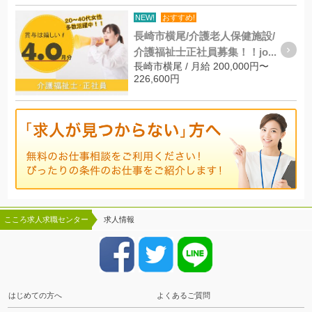
NEW!
おすすめ!
長崎市横尾/介護老人保健施設/
介護福祉士正社員募集！！jo...
長崎市横尾 / 月給 200,000円〜
226,600円
こころ求人求職センター
求人情報
はじめての方へ
よくあるご質問