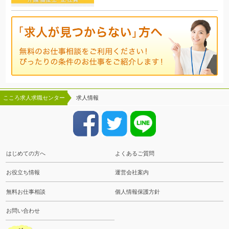
こころ求人求職センター
求人情報
はじめての方へ
よくあるご質問
お役立ち情報
運営会社案内
無料お仕事相談
個人情報保護方針
お問い合わせ