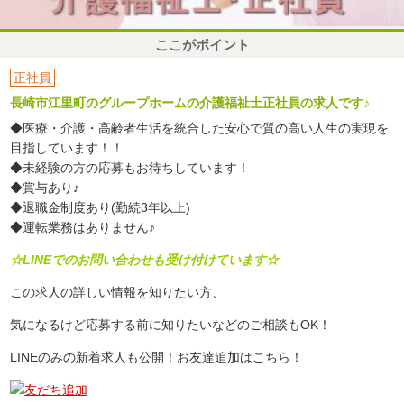
ここがポイント
正社員
長崎市江里町のグループホームの介護福祉士正社員の求人です♪
◆医療・介護・高齢者生活を統合した安心で質の高い人生の実現を
目指しています！！
◆未経験の方の応募もお待ちしています！
◆賞与あり♪
◆退職金制度あり(勤続3年以上)
◆運転業務はありません♪
☆LINEでのお問い合わせも受け付けています☆
この求人の詳しい情報を知りたい方、
気になるけど応募する前に知りたいなどのご相談もOK！
LINEのみの新着求人も公開！お友達追加はこちら！