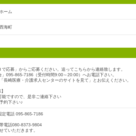
ホーム
西海町
Ｂで応募」からご応募ください。追ってこちらから連絡致します。
095-865-7186（受付時間9:00～20:00）へお電話下さい。
「長崎医療・介護求人センターのサイトを見て」とお伝えください。
K】
可能ですので、是非ご連絡下さい
予約下さい♪
電話 095-865-7186
話080-8373-9804
せていただきます。