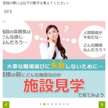
登録の際には以下の数字を教えてください♪
【97】

