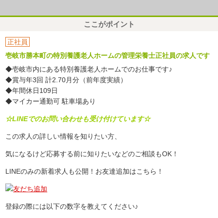
ここがポイント
正社員
壱岐市勝本町の特別養護老人ホームの管理栄養士正社員の求人です
◆壱岐市内にある特別養護老人ホームでのお仕事です♪
◆賞与年3回 計2.70月分（前年度実績）
◆年間休日109日
◆マイカー通勤可 駐車場あり
☆LINEでのお問い合わせも受け付けています☆
この求人の詳しい情報を知りたい方、
気になるけど応募する前に知りたいなどのご相談もOK！
LINEのみの新着求人も公開！お友達追加はこちら！
登録の際には以下の数字を教えてください♪