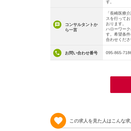
す。
「長崎医療介
スを行ってお
おります。
コンサルタントか
ハローワーク
ら一言
す。希望条件
合わせくださ
095-865-718
お問い合わせ番号
この求人を見た人はこんな求