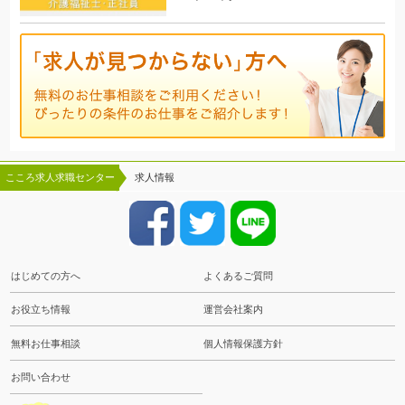
こころ求人求職センター
求人情報
はじめての方へ
よくあるご質問
お役立ち情報
運営会社案内
無料お仕事相談
個人情報保護方針
お問い合わせ