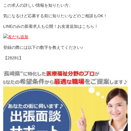
この求人の詳しい情報を知りたい方、
気になるけど応募する前に知りたいなどのご相談もOK！
LINEのみの新着求人も公開！お友達追加はこちら！
登録の際には以下の数字を教えてください♪
【28281】