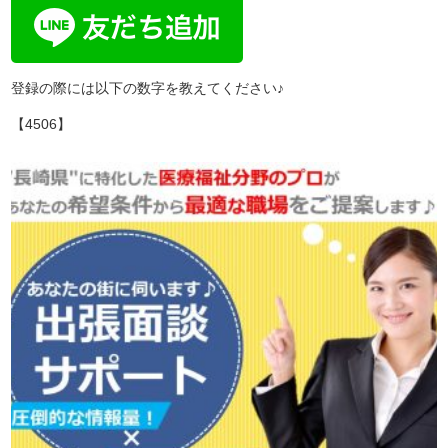
登録の際には以下の数字を教えてください♪
【4506】