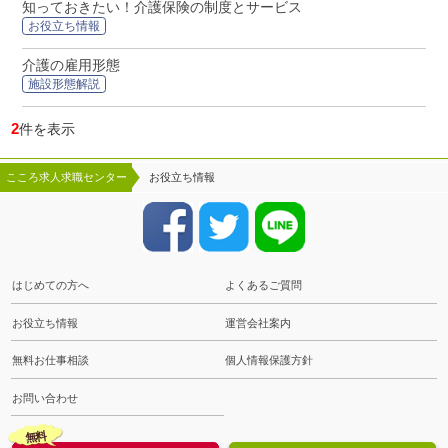
知っておきたい！介護保険の制度とサービス
お役立ち情報
介護の雇用形態
施設形態解説
2
件を表示
こころ求人求職センター
お役立ち情報
はじめての方へ
よくあるご質問
お役立ち情報
運営会社案内
無料お仕事相談
個人情報保護方針
お問い合わせ
無料