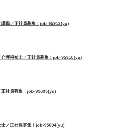
正社員募集！job-95912(yu)
福祉士／正社員募集！job-95910(yu)
募集！job-95695(yu)
社員募集！job-95694(yu)