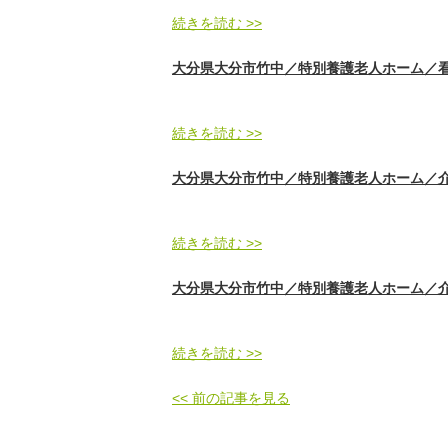
続きを読む >>
大分県大分市竹中／特別養護老人ホーム／看護師／
続きを読む >>
大分県大分市竹中／特別養護老人ホーム／介護職
続きを読む >>
大分県大分市竹中／特別養護老人ホーム／介護福祉
続きを読む >>
<< 前の記事を見る