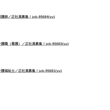
正社員募集！job-95684(yu)
（看護）／正社員募集！job-95683(yu)
士／正社員募集！job-95681(yu)