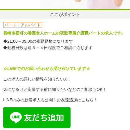
ここがポイント
パート・アルバイト
長崎市宿町の養護老人ホームの夜勤専属介護職パートの求人です♪
◆21:00～09:00の夜勤勤務になります
◆勤務日数は週３～４日程度でご相談に応じます
☆LINEでのお問い合わせも受け付けています☆
この求人の詳しい情報を知りたい方、
気になるけど応募する前に知りたいなどのご相談もOK！
LINEのみの新着求人も公開！お友達追加はこちら！