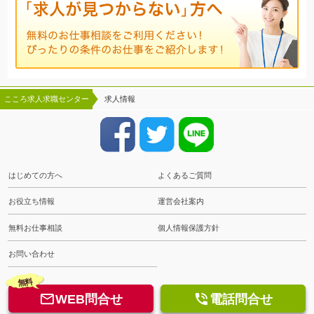
こころ求人求職センター
求人情報
はじめての方へ
よくあるご質問
お役立ち情報
運営会社案内
無料お仕事相談
個人情報保護方針
お問い合わせ
無料


WEB問合せ
電話問合せ