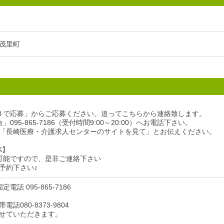
茂里町
Ｂで応募」からご応募ください。追ってこちらから連絡致します。
095-865-7186（受付時間9:00～20:00）へお電話下さい。
「長崎医療・介護求人センターのサイトを見て」とお伝えください。
K】
可能ですので、是非ご連絡下さい
予約下さい♪
電話 095-865-7186
話080-8373-9804
せていただきます。