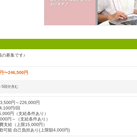
員の募集です♪
0円〜246,500円
～5回分含む
,500円～226,000円
,100円/回
5,000円（支給条件あり）
,000円～（支給条件あり）
支給（上限15,000円）
可能 自己負担あり(上限額4,000円)