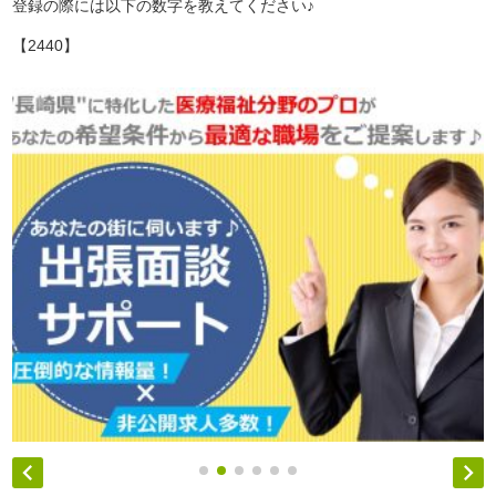
登録の際には以下の数字を教えてください♪
【2440】

