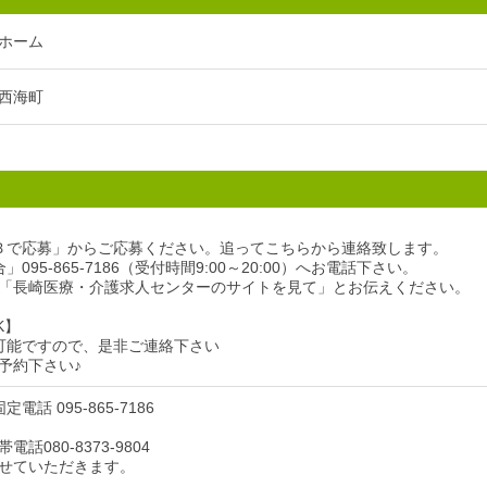
ホーム
西海町
Ｂで応募」からご応募ください。追ってこちらから連絡致します。
095-865-7186（受付時間9:00～20:00）へお電話下さい。
「長崎医療・介護求人センターのサイトを見て」とお伝えください。
K】
可能ですので、是非ご連絡下さい
予約下さい♪
電話 095-865-7186
話080-8373-9804
せていただきます。