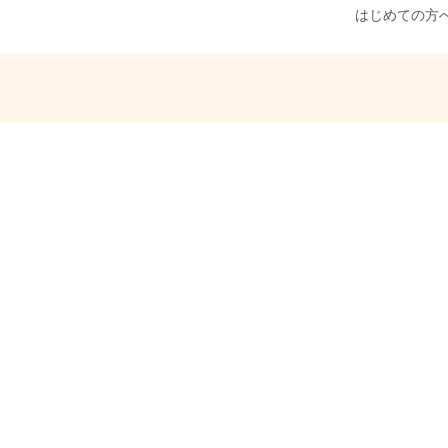
はじめての方