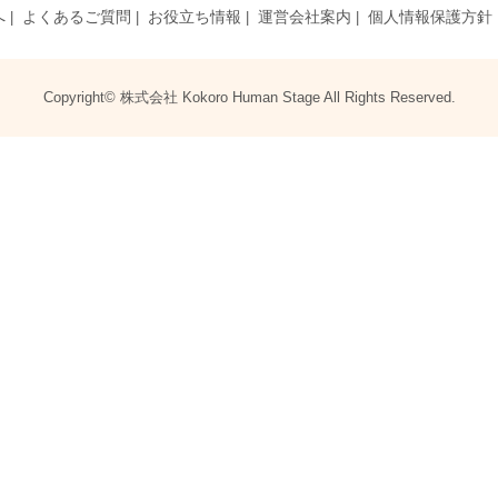
へ
よくあるご質問
お役立ち情報
運営会社案内
個人情報保護方針
Copyright© 株式会社 Kokoro Human Stage All Rights Reserved.