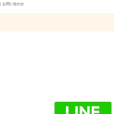
お問い合わせ