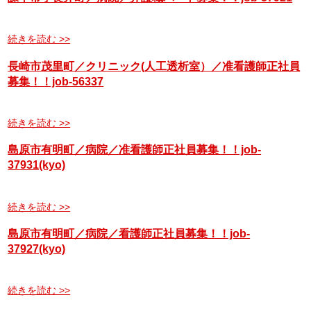
続きを読む >>
長崎市茂里町／クリニック(人工透析室）／准看護師正社員
募集！！job-56337
続きを読む >>
島原市有明町／病院／准看護師正社員募集！！job-
37931(kyo)
続きを読む >>
島原市有明町／病院／看護師正社員募集！！job-
37927(kyo)
続きを読む >>